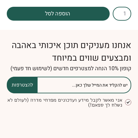
הוספה לסל
אנחנו מעניקים תוכן איכותי באהבה
ומבצעים שווים במיוחד
קופון 10% הנחה למצטרפים חדשים (לשימוש חד פעמי)
להצטרפות
אני מאשר לקבל מידע ועדכונים מפרחי מדרה (לעולם לא
נשלח לך ספאם!)