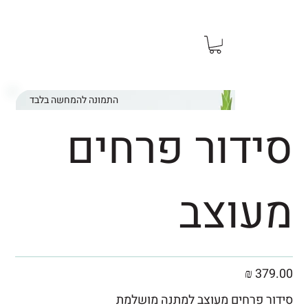
משלוח מהיר מהיום להיום ראשון עד שישי
התמונה להמחשה בלבד
סידור פרחים
מעוצב
379.00 ₪
סידור פרחים מעוצב למתנה מושלמת