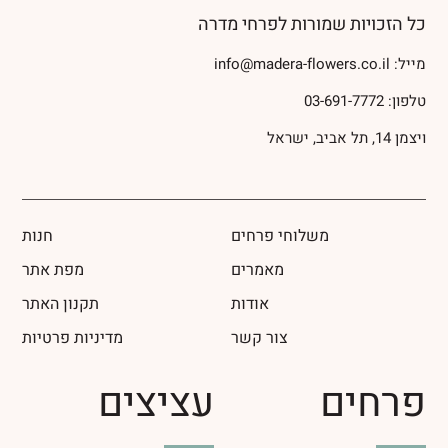
כל הזכויות שמורות לפרחי מדרה
מייל:
info@madera-flowers.co.il
טלפון:
03-691-7772
ויצמן 14, תל אביב, ישראל
משלוחי פרחים
חנות
מאמרים
מפת אתר
אודות
תקנון האתר
צור קשר
מדיניות פרטיות
פרחים
עציצים