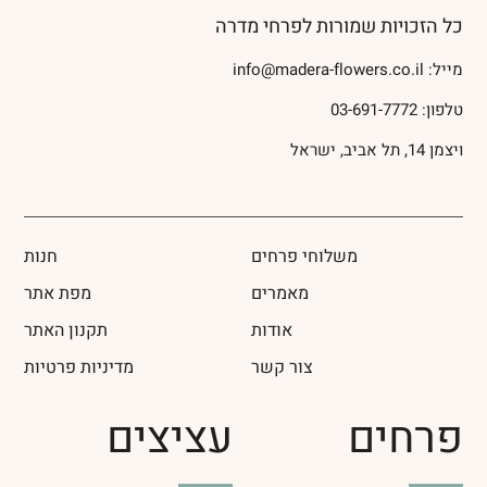
כל הזכויות שמורות לפרחי מדרה
מייל:
info@madera-flowers.co.il
טלפון:
03-691-7772
ויצמן 14, תל אביב, ישראל
משלוחי פרחים
חנות
מאמרים
מפת אתר
אודות
תקנון האתר
צור קשר
מדיניות פרטיות
פרחים
עציצים