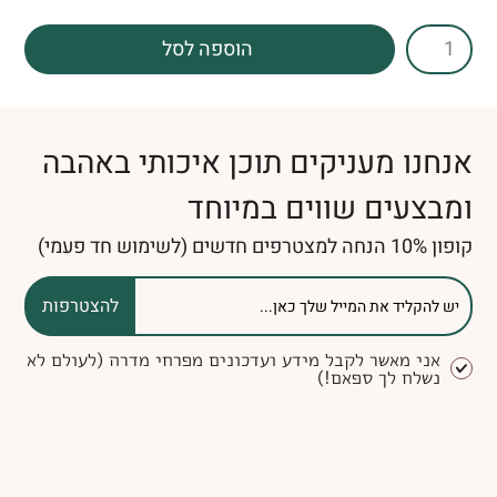
הוספה לסל
אנחנו מעניקים תוכן איכותי באהבה
ומבצעים שווים במיוחד
קופון 10% הנחה למצטרפים חדשים (לשימוש חד פעמי)
להצטרפות
אני מאשר לקבל מידע ועדכונים מפרחי מדרה (לעולם לא
נשלח לך ספאם!)