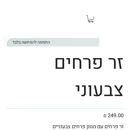
משלוח מהיר מהיום להיום ראשון עד שישי
התמונה להמחשה בלבד
זר פרחים
צבעוני
249.00 ₪
זר פרחים עם מגוון פרחים צבעוניים