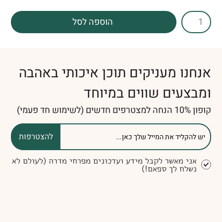
הוספה לסל
אנחנו מעניקים תוכן איכותי באהבה
ומבצעים שווים במיוחד
קופון 10% הנחה למצטרפים חדשים (לשימוש חד פעמי)
להצטרפות
אני מאשר לקבל מידע ועדכונים מפרחי מדרה (לעולם לא
נשלח לך ספאם!)