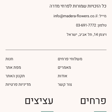
כל הזכויות שמורות לפרחי מדרה
מייל:
info@madera-flowers.co.il
טלפון:
03-691-7772
ויצמן 14, תל אביב, ישראל
משלוחי פרחים
חנות
מאמרים
מפת אתר
אודות
תקנון האתר
צור קשר
מדיניות פרטיות
פרחים
עציצים