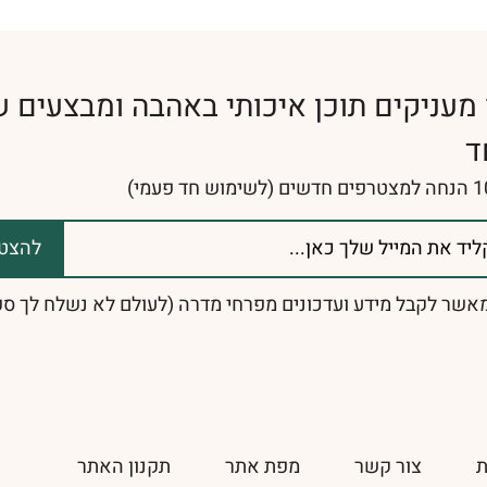
 מעניקים תוכן איכותי באהבה ומבצעים ש
ד
להצט
מאשר לקבל מידע ועדכונים מפרחי מדרה (לעולם לא נשלח לך ס
ת
צור קשר
מפת אתר
תקנון האתר