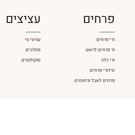
פרחים
עציצים
זרי פרחים
עציצי נוי
זר פרחים לראש
סחלבים
זרי כלה
סוקולנטים
סידורי פרחים
פרחים לאבל וניחומים