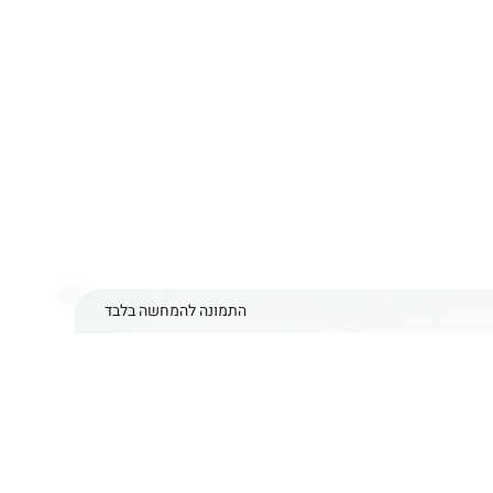
התמונה להמחשה בלבד