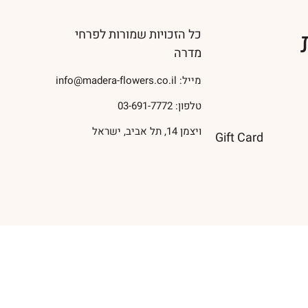
כל הזכויות שמורות לפרחי
מדרה
מייל:
info@madera-flowers.co.il
טלפון:
03-691-7772
ויצמן 14, תל אביב, ישראל
Gift Card