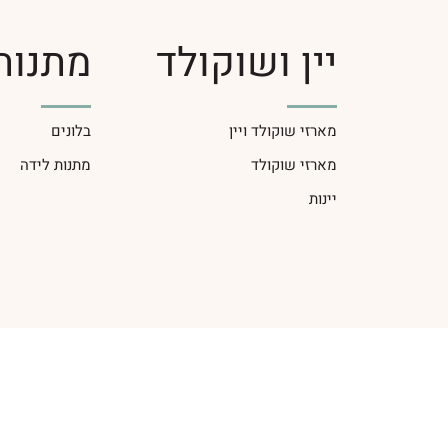
יין ושוקולד
מתנות
מארזי שוקולד ויין
בלונים
מארזי שוקולד
מתנות לידה
יינות