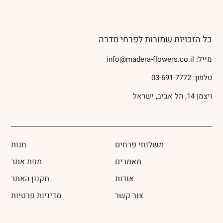
כל הזכויות שמורות לפרחי מדרה
מייל:
info@madera-flowers.co.il
טלפון:
03-691-7772
ויצמן 14, תל אביב, ישראל
משלוחי פרחים
חנות
מאמרים
מפת אתר
אודות
תקנון האתר
צור קשר
מדיניות פרטיות