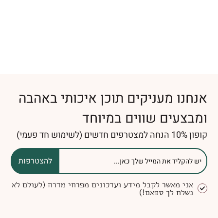
אנחנו מעניקים תוכן איכותי באהבה
ומבצעים שווים במיוחד
קופון 10% הנחה למצטרפים חדשים (לשימוש חד פעמי)
להצטרפות
אני מאשר לקבל מידע ועדכונים מפרחי מדרה (לעולם לא
נשלח לך ספאם!)